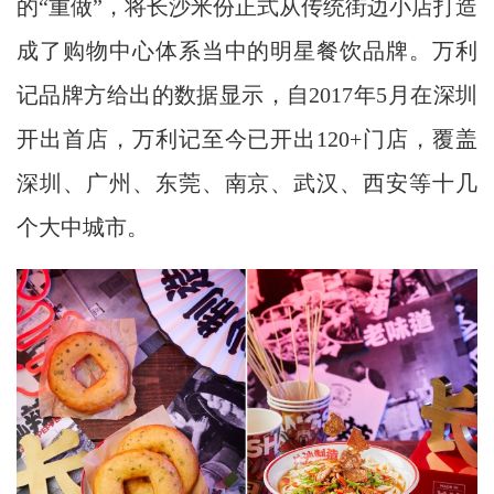
的“重做”，将长沙米份正式从传统街边小店打造
成了购物中心体系当中的明星餐饮品牌。万利
记品牌方给出的数据显示，自2017年5月在深圳
开出首店，万利记至今已开出120+门店，覆盖
深圳、广州、东莞、南京、武汉、西安等十几
个大中城市。