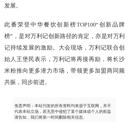
发展。
此番荣登中华餐饮创新榜TOP100“创新品牌
榜”，是对万利记创新路径的肯定，亦是对万利
记持续发展的激励。大会现场，万利记联合创
始人王堡民表示，万利记将再接再励，将长沙
米粉推向更多潜力市场，带领更多加盟商同频
共振，同步前进。
免责声明：本站刊发的所有资料均来源于互联网，并不
代表本站立场，若无意中侵犯了某个媒体或个人的权益
请告知，我们将第一时间删除相关信息。