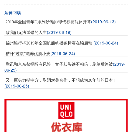
延伸阅读：
·
(2019-06-13)
2019年全国青年U系列沙滩排球锦标赛沈体开幕
·
(2019-06-19)
致我们无法试错的人生
·
(2019-06-24)
锦州银行杯2019年全国帆船帆板锦标赛在锦启动
·
(2019-06-24)
秸秆“过腹”滋养优质小麦
·
(2019-
腾讯和京东都提醒有风险，女子却头铁不相信，刷单后终被
06-25)
·
又一巨头力挺中方，取消对美合作，不想成为30年前的日本！
(2019-06-25)