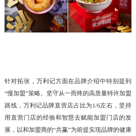
针对拓张，万利记方面在品牌介绍中特别提到
“慢加盟”策略。坚守从一而终的高质量特许加盟
路线，万利记品牌直营店占比为1/6左右，坚持
用直营门店的经验和智慧去赋能加盟门店的发
展，以和加盟商的“共赢”为前提实现品牌的健康