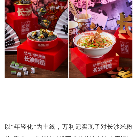
以“年轻化”为主线，万利记实现了对长沙米粉