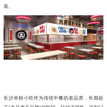
装。
长沙米粉小吃作为传统中餐的老品类，长期处