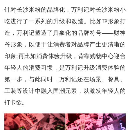
针对长沙米粉的品牌化，万利记对长沙米粉小
吃进行了一系列的升级和改造。比如IP形象打
造，万利记塑造了具象化的品牌符号——财神
爷形象，以便于让消费者对品牌产生更清晰的
印象;再比如消费体验升级，背靠购物中心迎合
年轻人的消费习惯，是万利记升级消费体验的
第一步，与此同时，万利记还在场景、餐具、
工装等设计中融入国潮元素，以激发年轻人的
打卡欲。