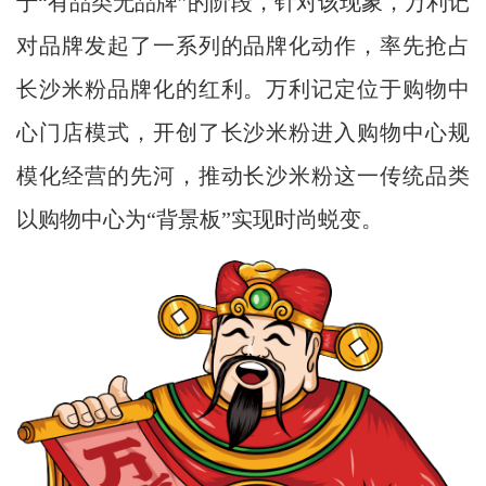
于“有品类无品牌”的阶段，针对该现象，万利记
对品牌发起了一系列的品牌化动作，率先抢占
长沙米粉品牌化的红利。万利记定位于购物中
心门店模式，开创了长沙米粉进入购物中心规
模化经营的先河，推动长沙米粉这一传统品类
以购物中心为“背景板”实现时尚蜕变。