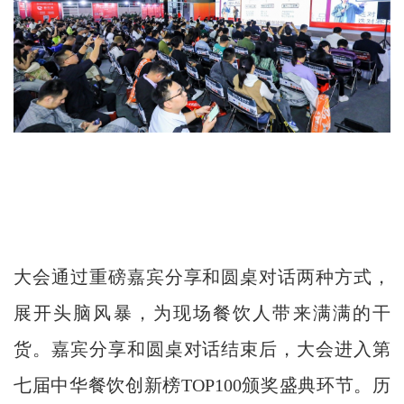
大会通过重磅嘉宾分享和圆桌对话两种方式，
展开头脑风暴，为现场餐饮人带来满满的干
货。嘉宾分享和圆桌对话结束后，大会进入第
七届中华餐饮创新榜TOP100颁奖盛典环节。历