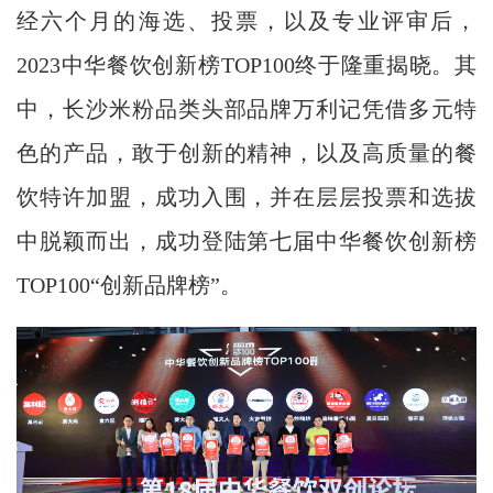
经六个月的海选、投票，以及专业评审后，
2023中华餐饮创新榜TOP100终于隆重揭晓。其
中，长沙米粉品类头部品牌万利记凭借多元特
色的产品，敢于创新的精神，以及高质量的餐
饮特许加盟，成功入围，并在层层投票和选拔
中脱颖而出，成功登陆第七届中华餐饮创新榜
TOP100“创新品牌榜”。