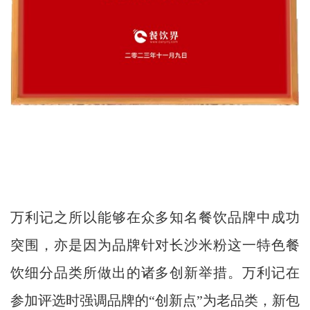
万利记之所以能够在众多知名餐饮品牌中成功
突围，亦是因为品牌针对长沙米粉这一特色餐
饮细分品类所做出的诸多创新举措。万利记在
参加评选时强调品牌的“创新点”为老品类，新包