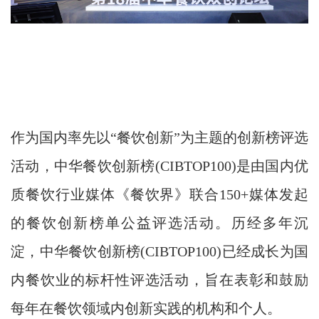
作为国内率先以“餐饮创新”为主题的创新榜评选
活动，中华餐饮创新榜(CIBTOP100)是由国内优
质餐饮行业媒体《餐饮界》联合150+媒体发起
的餐饮创新榜单公益评选活动。历经多年沉
淀，中华餐饮创新榜(CIBTOP100)已经成长为国
内餐饮业的标杆性评选活动，旨在表彰和鼓励
每年在餐饮领域内创新实践的机构和个人。