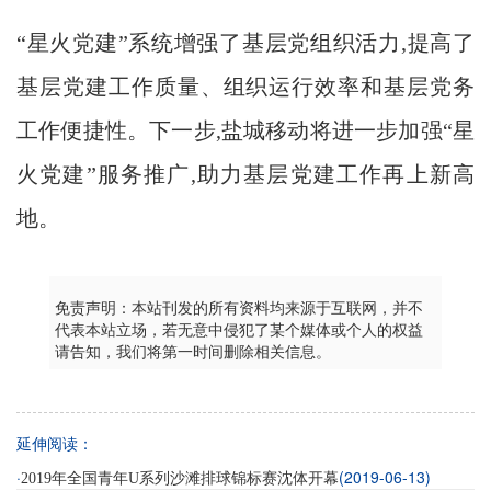
“星火党建”系统增强了基层党组织活力,提高了
基层党建工作质量、组织运行效率和基层党务
工作便捷性。下一步,盐城移动将进一步加强“星
火党建”服务推广,助力基层党建工作再上新高
地。
免责声明：本站刊发的所有资料均来源于互联网，并不
代表本站立场，若无意中侵犯了某个媒体或个人的权益
请告知，我们将第一时间删除相关信息。
延伸阅读：
·
(2019-06-13)
2019年全国青年U系列沙滩排球锦标赛沈体开幕