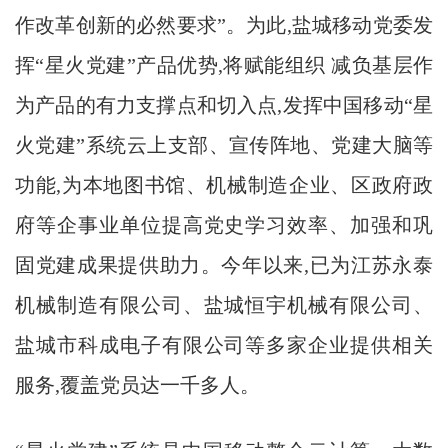
作改革创新的必然要求”。为此,盐城移动党委发
挥“星火党建”产品优势,将赋能组织 减负基层作
为产品的有力支撑点和切入点,发挥中国移动“星
火党建”系统云上支部、宣传阵地、党建大脑等
功能,为本地图书馆、机械制造企业、区政府政
府等企事业单位提高党史学习效率、加强和巩
固党建成果提供助力。今年以来,已为江苏永泰
机械制造有限公司、盐城恒宇机械有限公司、
盐城市科成电子有限公司等多家企业提供相关
服务,覆盖党员达一千多人。