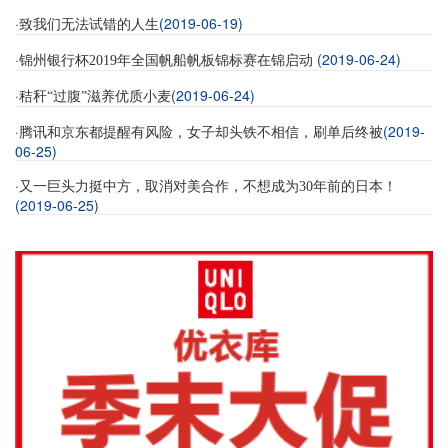
·
(2019-06-19)
致我们无法试错的人生
·
(2019-06-24)
锦州银行杯2019年全国帆船帆板锦标赛在锦启动
·
(2019-06-24)
秸秆“过腹”滋养优质小麦
·
(2019-
腾讯和京东都提醒有风险，女子却头铁不相信，刷单后终被
06-25)
·
又一巨头力挺中方，取消对美合作，不想成为30年前的日本！
(2019-06-25)