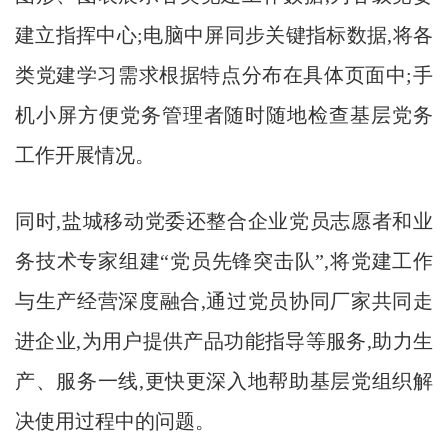
建立指挥中心;电脑中屏同步关键指标数据,将各
类党建学习需求根据特点分布在具体页面中;手
机小屏方便党务管理者随时随地检查基层党务
工作开展情况。
同时,盐城移动党委还整合企业党员志愿者和业
务技术专家组建“党员先锋突击队”,将党建工作
与生产经营深度融合,通过党员协同厂家共同走
进企业,为用户提供产品功能指导等服务,助力生
产、服务一线,更快更深入地帮助基层党组织解
决使用过程中的问题。