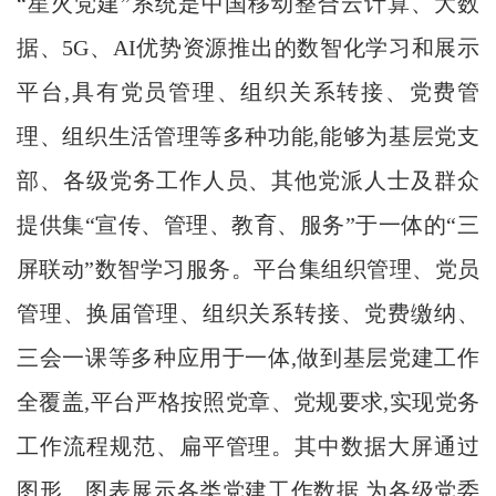
“星火党建”系统是中国移动整合云计算、大数
据、5G、AI优势资源推出的数智化学习和展示
平台,具有党员管理、组织关系转接、党费管
理、组织生活管理等多种功能,能够为基层党支
部、各级党务工作人员、其他党派人士及群众
提供集“宣传、管理、教育、服务”于一体的“三
屏联动”数智学习服务。平台集组织管理、党员
管理、换届管理、组织关系转接、党费缴纳、
三会一课等多种应用于一体,做到基层党建工作
全覆盖,平台严格按照党章、党规要求,实现党务
工作流程规范、扁平管理。其中数据大屏通过
图形、图表展示各类党建工作数据,为各级党委