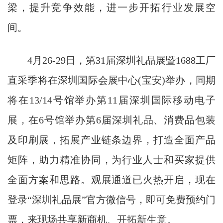
梁，提升竞争效能，进一步开拓行业发展空
间。
4月26-29日，第31届深圳礼品展暨1688工厂
直采季将在深圳国际会展中心(宝安)举办，同期
将在13/14号馆举办第11届深圳国际移动电子
展，在6号馆举办第6届深圳礼品、消费品包装
及印刷展，拓展产业链条边界，打造全面产品
矩阵，助力精准协同，为行业人士和买家提供
全面方案和思路。观展通道已火热开启，现在
登录“深圳礼品展”官方微信号，即可免费预约门
票，来现场共享新商机、开拓新生意。