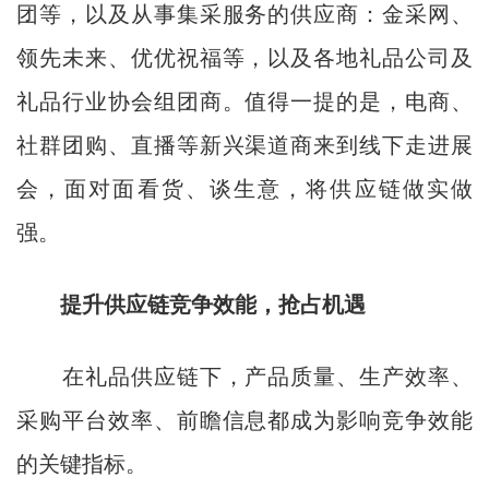
团等，以及从事集采服务的供应商：金采网、
领先未来、优优祝福等，以及各地礼品公司及
礼品行业协会组团商。值得一提的是，电商、
社群团购、直播等新兴渠道商来到线下走进展
会，面对面看货、谈生意，将供应链做实做
强。
提升供应链竞争效能，抢占机遇
在礼品供应链下，产品质量、生产效率、
采购平台效率、前瞻信息都成为影响竞争效能
的关键指标。