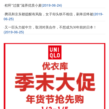
·
(2019-06-24)
秸秆“过腹”滋养优质小麦
·
(2019-
腾讯和京东都提醒有风险，女子却头铁不相信，刷单后终被
06-25)
·
又一巨头力挺中方，取消对美合作，不想成为30年前的日本！
(2019-06-25)