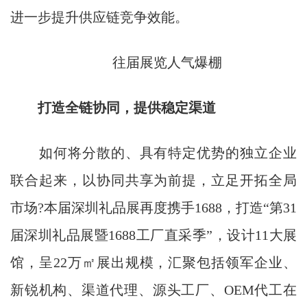
进一步提升供应链竞争效能。
往届展览人气爆棚
打造全链协同，提供稳定渠道
如何将分散的、具有特定优势的独立企业
联合起来，以协同共享为前提，立足开拓全局
市场?本届深圳礼品展再度携手1688，打造“第31
届深圳礼品展暨1688工厂直采季”，设计11大展
馆，呈22万㎡展出规模，汇聚包括领军企业、
新锐机构、渠道代理、源头工厂、OEM代工在