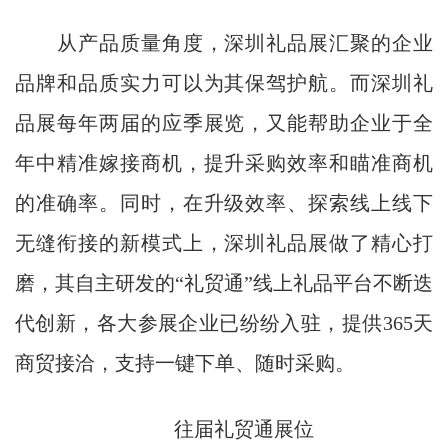
从产品质量角度，深圳礼品展汇聚的企业
品牌和品质实力可以为其保驾护航。而深圳礼
品展每年两届的应季展览，又能帮助企业于全
年中精准嫁接商机，提升采购效率和瞄准商机
的准确率。同时，在升级效率、探索线上线下
无缝衔接的新模式上，深圳礼品展做了精心打
磨，其自主研发的“礼贸通”线上礼品平台不断迭
代创新，各大参展企业已纷纷入驻，提供365天
商贸接洽，支持一键下单、随时采购。
往届礼贸通展位