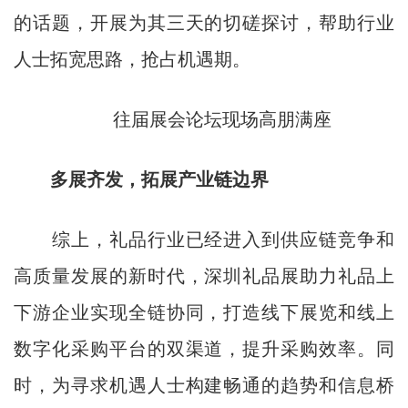
的话题，开展为其三天的切磋探讨，帮助行业
人士拓宽思路，抢占机遇期。
往届展会论坛现场高朋满座
多展齐发，拓展产业链边界
综上，礼品行业已经进入到供应链竞争和
高质量发展的新时代，深圳礼品展助力礼品上
下游企业实现全链协同，打造线下展览和线上
数字化采购平台的双渠道，提升采购效率。同
时，为寻求机遇人士构建畅通的趋势和信息桥