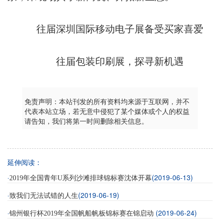
往届深圳国际移动电子展备受买家喜爱
往届包装印刷展，探寻新机遇
免责声明：本站刊发的所有资料均来源于互联网，并不
代表本站立场，若无意中侵犯了某个媒体或个人的权益
请告知，我们将第一时间删除相关信息。
延伸阅读：
·
(2019-06-13)
2019年全国青年U系列沙滩排球锦标赛沈体开幕
·
(2019-06-19)
致我们无法试错的人生
·
(2019-06-24)
锦州银行杯2019年全国帆船帆板锦标赛在锦启动