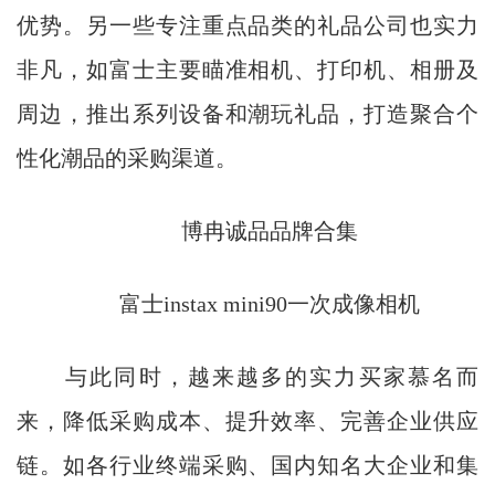
优势。另一些专注重点品类的礼品公司也实力
非凡，如富士主要瞄准相机、打印机、相册及
周边，推出系列设备和潮玩礼品，打造聚合个
性化潮品的采购渠道。
博冉诚品品牌合集
富士instax mini90一次成像相机
与此同时，越来越多的实力买家慕名而
来，降低采购成本、提升效率、完善企业供应
链。如各行业终端采购、国内知名大企业和集