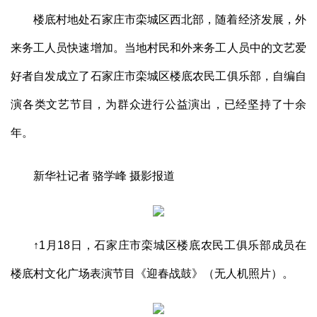
楼底村地处石家庄市栾城区西北部，随着经济发展，外
来务工人员快速增加。当地村民和外来务工人员中的文艺爱
好者自发成立了石家庄市栾城区楼底农民工俱乐部，自编自
演各类文艺节目，为群众进行公益演出，已经坚持了十余
年。
新华社记者 骆学峰 摄影报道
↑1月18日，石家庄市栾城区楼底农民工俱乐部成员在
楼底村文化广场表演节目《迎春战鼓》（无人机照片）。