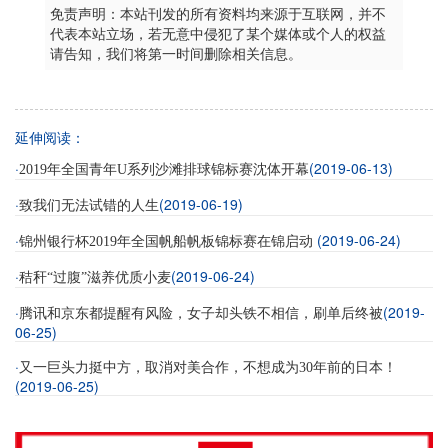
免责声明：本站刊发的所有资料均来源于互联网，并不
代表本站立场，若无意中侵犯了某个媒体或个人的权益
请告知，我们将第一时间删除相关信息。
延伸阅读：
·
(2019-06-13)
2019年全国青年U系列沙滩排球锦标赛沈体开幕
·
(2019-06-19)
致我们无法试错的人生
·
(2019-06-24)
锦州银行杯2019年全国帆船帆板锦标赛在锦启动
·
(2019-06-24)
秸秆“过腹”滋养优质小麦
·
(2019-
腾讯和京东都提醒有风险，女子却头铁不相信，刷单后终被
06-25)
·
又一巨头力挺中方，取消对美合作，不想成为30年前的日本！
(2019-06-25)