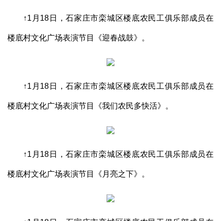
↑1月18日，石家庄市栾城区楼底农民工俱乐部成员在
楼底村文化广场表演节目《迎春战鼓》。
↑1月18日，石家庄市栾城区楼底农民工俱乐部成员在
楼底村文化广场表演节目《我们农民多快活》。
↑1月18日，石家庄市栾城区楼底农民工俱乐部成员在
楼底村文化广场表演节目《月亮之下》。