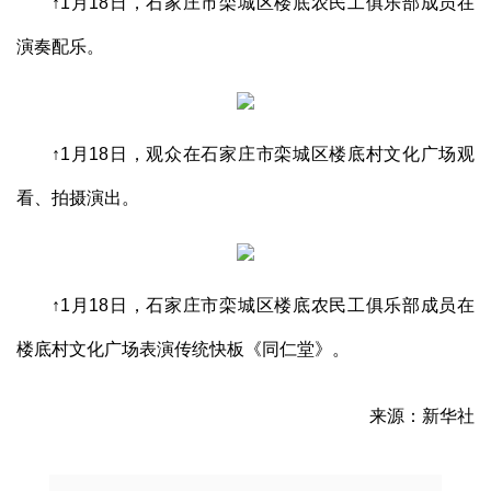
↑1月18日，石家庄市栾城区楼底农民工俱乐部成员在
演奏配乐。
↑1月18日，观众在石家庄市栾城区楼底村文化广场观
看、拍摄演出。
↑1月18日，石家庄市栾城区楼底农民工俱乐部成员在
楼底村文化广场表演传统快板《同仁堂》。
来源：新华社